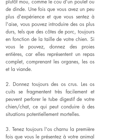
plutôt mou, comme le cou d'un poulet ou 
de dinde. Une fois que vous avez un peu 
plus d'expérience et que vous sentez à 
l'aise, vous pouvez introduire des os plus 
durs, tels que des côtes de porc, toujours 
en fonction de la taille de votre chien. Si 
vous le pouvez, donnez des proies 
entières, car elles représentent un repas 
complet, comprenant les organes, les os 
et la viande.
2. Donnez toujours des os crus. Les os 
cuits se fragmentent très facilement et 
peuvent perforer le tube digestif de votre 
chien/chat, ce qui peut conduire à des 
situations potentiellement mortelles.
3. Tenez toujours l'os charnu la première 
fois que vous le présentez à votre animal 