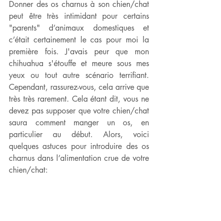
Donner des os charnus à son chien/chat 
peut être très intimidant pour certains 
"parents" d’animaux domestiques et 
c’était certainement le cas pour moi la 
première fois. J'avais peur que mon 
chihuahua s'étouffe et meure sous mes 
yeux ou tout autre scénario terrifiant. 
Cependant, rassurez-vous, cela arrive que 
très très rarement. Cela étant dit, vous ne 
devez pas supposer que votre chien/chat 
saura comment manger un os, en 
particulier au début. Alors, voici 
quelques astuces pour introduire des os 
charnus dans l’alimentation crue de votre 
chien/chat: