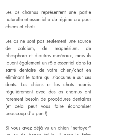
Les os charnus représentent une partie 
naturelle et essentielle du régime cru pour 
chiens et chats.
Les os ne sont pas seulement une source 
de calcium, de magnésium, de 
phosphore et d’autres minéraux, mais ils 
jouent également un rôle essentiel dans la 
santé dentaire de votre chien/chat en 
éliminant le tartre qui s’accumule sur ses 
dents. Les chiens et les chats nourris 
régulièrement avec des os charnus ont 
rarement besoin de procédures dentaires 
(et cela peut vous faire économiser 
beaucoup d'argent!)
Si vous avez déjà vu un chien "nettoyer" 