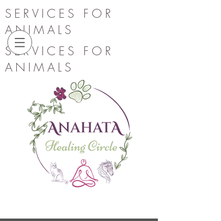
SERVICES FOR
ANIMALS
SERVICES FOR
ANIMALS