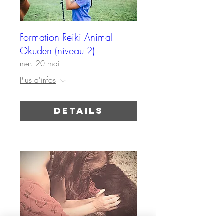
Formation Reiki Animal
Okuden (niveau 2)
mer. 20 mai
Plus d'infos
Details