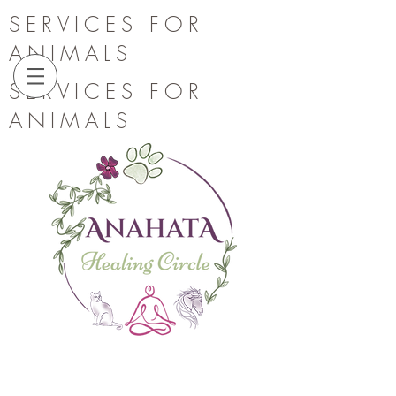
SERVICES FOR
ANIMALS
SERVICES FOR
ANIMALS