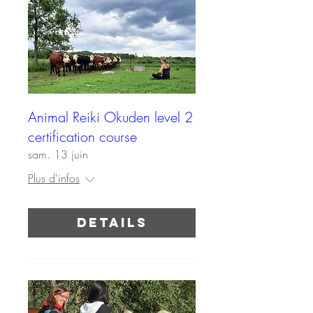
Animal Reiki Okuden level 2
certification course
sam. 13 juin
Plus d'infos
Details