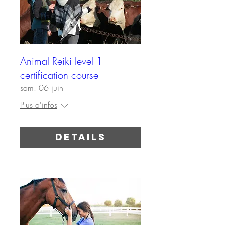
Animal Reiki level 1
certification course
sam. 06 juin
Plus d'infos
Details