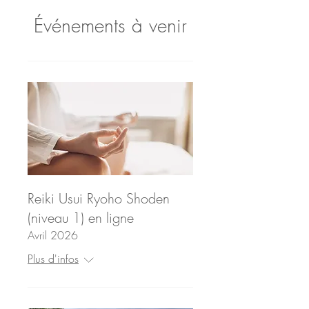
Événements à venir
Reiki Usui Ryoho Shoden
(niveau 1) en ligne
Avril 2026
Plus d'infos